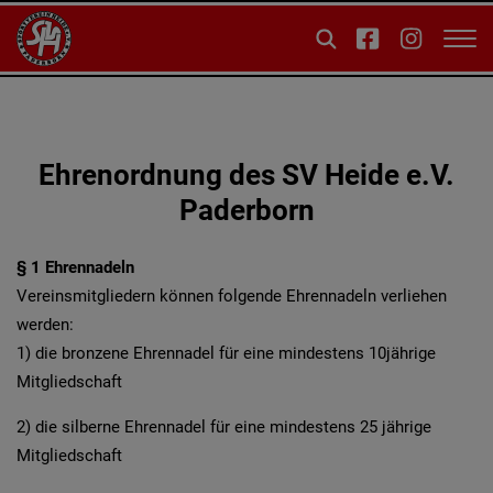
Ehrenordnung des SV Heide e.V.
Paderborn
§ 1 Ehrennadeln
Vereinsmitgliedern können folgende Ehrennadeln verliehen
werden:
1) die bronzene Ehrennadel für eine mindestens 10jährige
Mitgliedschaft
2) die silberne Ehrennadel für eine mindestens 25 jährige
Mitgliedschaft