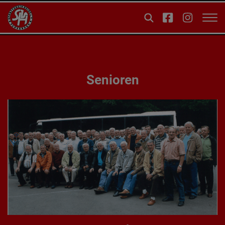
Senioren