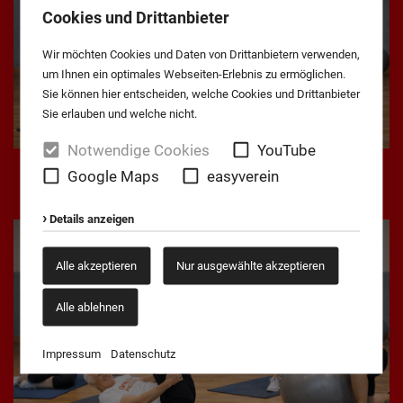
Cookies und Drittanbieter
Wir möchten Cookies und Daten von Drittanbietern verwenden,
um Ihnen ein optimales Webseiten-Erlebnis zu ermöglichen.
Sie können hier entscheiden, welche Cookies und Drittanbieter
Sie erlauben und welche nicht.
Notwendige Cookies
YouTube
Sportgruppe 65+
Google Maps
easyverein
Mehr erfahren
Details anzeigen
Alle akzeptieren
Nur ausgewählte akzeptieren
Alle ablehnen
Impressum
Datenschutz