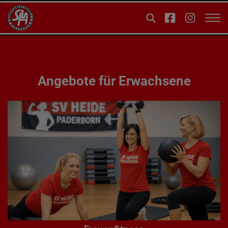
Angebote für Erwachsene