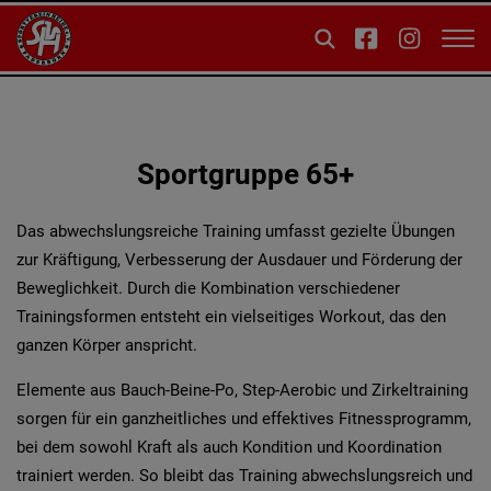
Sportgruppe 65+
Das abwechslungsreiche Training umfasst gezielte Übungen
zur Kräftigung, Verbesserung der Ausdauer und Förderung der
Beweglichkeit. Durch die Kombination verschiedener
Trainingsformen entsteht ein vielseitiges Workout, das den
ganzen Körper anspricht.
Elemente aus Bauch-Beine-Po, Step-Aerobic und Zirkeltraining
sorgen für ein ganzheitliches und effektives Fitnessprogramm,
bei dem sowohl Kraft als auch Kondition und Koordination
trainiert werden. So bleibt das Training abwechslungsreich und