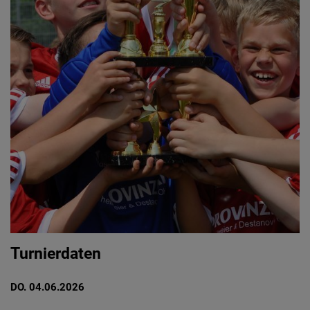
Turnierdaten
DO. 04.06.2026