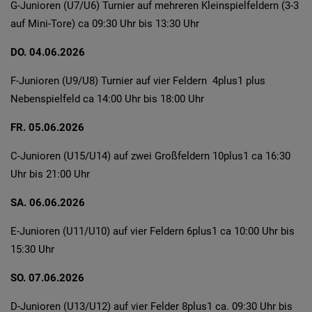
G-Junioren (U7/U6) Turnier auf mehreren Kleinspielfeldern (3-3
auf Mini-Tore) ca 09:30 Uhr bis 13:30 Uhr
DO. 04.06.2026
F-Junioren (U9/U8) Turnier auf vier Feldern 4plus1 plus
Nebenspielfeld ca 14:00 Uhr bis 18:00 Uhr
FR. 05.06.2026
C-Junioren (U15/U14) auf zwei Großfeldern 10plus1 ca 16:30
Uhr bis 21:00 Uhr
SA. 06.06.2026
E-Junioren (U11/U10) auf vier Feldern 6plus1 ca 10:00 Uhr bis
15:30 Uhr
SO. 07.06.2026
D-Junioren (U13/U12) auf vier Felder 8plus1 ca. 09:30 Uhr bis