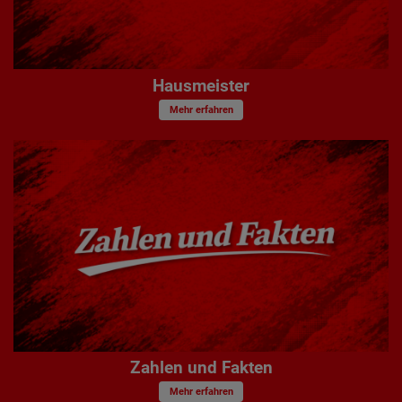
Hausmeister
Mehr erfahren
Zahlen und Fakten
Mehr erfahren