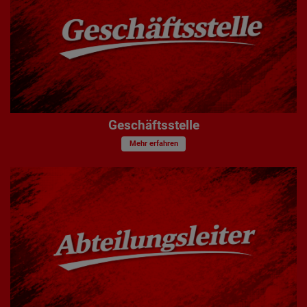
Geschäftsstelle
Mehr erfahren