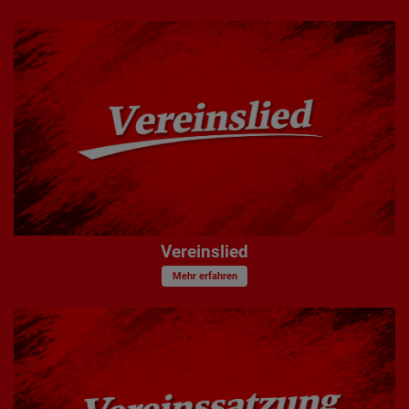
Vereinslied
Mehr erfahren