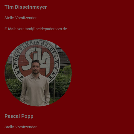
Tim Disselnmeyer
Stellv. Vorsitzender
E-Mail:
vorstand@heidepaderborn.de
Pascal Popp
Stellv. Vorsitzender