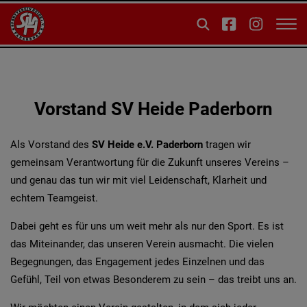
Vorstand SV Heide Paderborn
Als Vorstand des
SV Heide e.V. Paderborn
tragen wir
gemeinsam Verantwortung für die Zukunft unseres Vereins –
und genau das tun wir mit viel Leidenschaft, Klarheit und
echtem Teamgeist.
Dabei geht es für uns um weit mehr als nur den Sport. Es ist
das Miteinander, das unseren Verein ausmacht. Die vielen
Begegnungen, das Engagement jedes Einzelnen und das
Gefühl, Teil von etwas Besonderem zu sein – das treibt uns an.