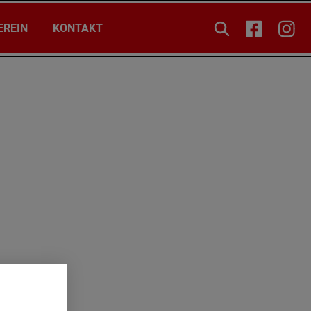
EREIN
KONTAKT