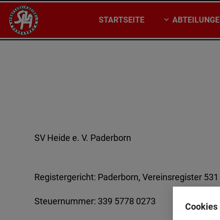
STARTSEITE
ABTEILUNG
SV Heide e. V. Paderborn
Registergericht: Paderborn, Vereinsregister 531
Steuernummer: 339 5778 0273
Cookies 