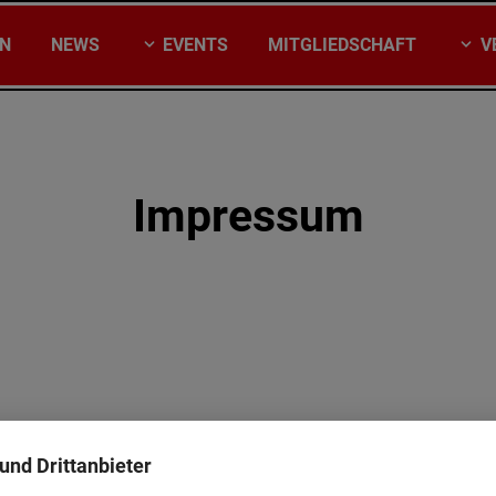
EN
NEWS
EVENTS
MITGLIEDSCHAFT
V
Impressum
und Drittanbieter